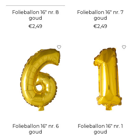
Folieballon 16″ nr. 8
Folieballon 16″ nr. 7
goud
goud
€2,49
€2,49
Folieballon 16″ nr. 6
Folieballon 16″ nr. 1
goud
goud