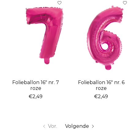
Folieballon 16″ nr. 7
Folieballon 16″ nr. 6
roze
roze
€2,49
€2,49
Vor.
Volgende