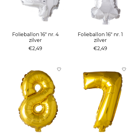
Folieballon 16″ nr. 4
Folieballon 16″ nr. 1
zilver
zilver
€2,49
€2,49