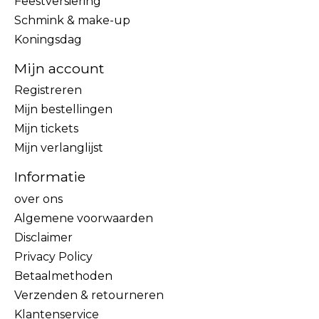
Feestversiering
Schmink & make-up
Koningsdag
Mijn account
Registreren
Mijn bestellingen
Mijn tickets
Mijn verlanglijst
Informatie
over ons
Algemene voorwaarden
Disclaimer
Privacy Policy
Betaalmethoden
Verzenden & retourneren
Klantenservice