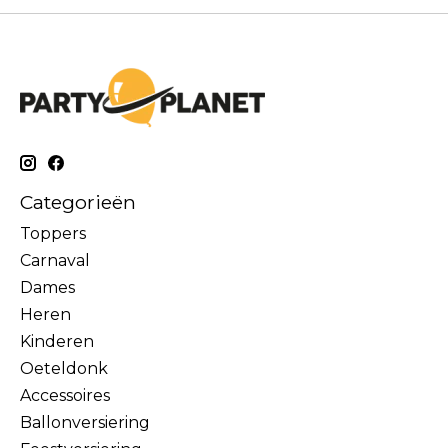
Categorieën
Toppers
Carnaval
Dames
Heren
Kinderen
Oeteldonk
Accessoires
Ballonversiering