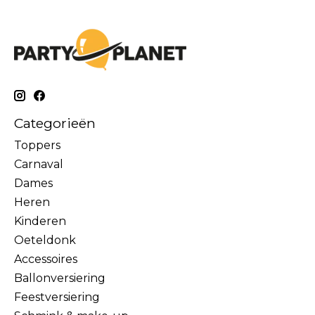
Categorieën
Toppers
Carnaval
Dames
Heren
Kinderen
Oeteldonk
Accessoires
Ballonversiering
Feestversiering