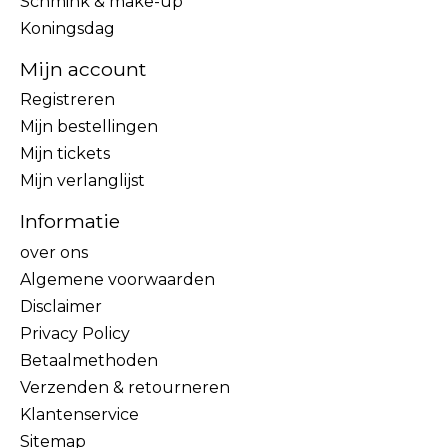
Schmink & make-up
Koningsdag
Mijn account
Registreren
Mijn bestellingen
Mijn tickets
Mijn verlanglijst
Informatie
over ons
Algemene voorwaarden
Disclaimer
Privacy Policy
Betaalmethoden
Verzenden & retourneren
Klantenservice
Sitemap