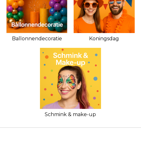
Ballonnendecoratie
Koningsdag
Schmink & make-up