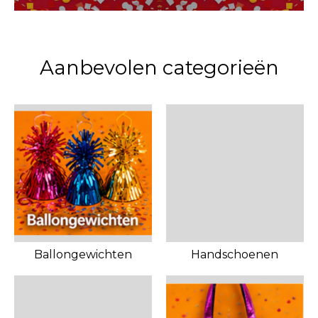
Aanbevolen categorieën
Ballongewichten
Handschoenen