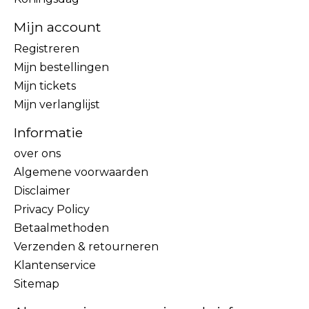
Mijn account
Registreren
Mijn bestellingen
Mijn tickets
Mijn verlanglijst
Informatie
over ons
Algemene voorwaarden
Disclaimer
Privacy Policy
Betaalmethoden
Verzenden & retourneren
Klantenservice
Sitemap