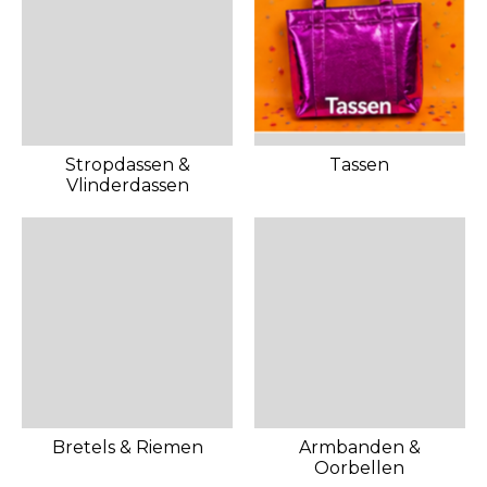
Stropdassen &
Tassen
Vlinderdassen
Bretels & Riemen
Armbanden &
Oorbellen