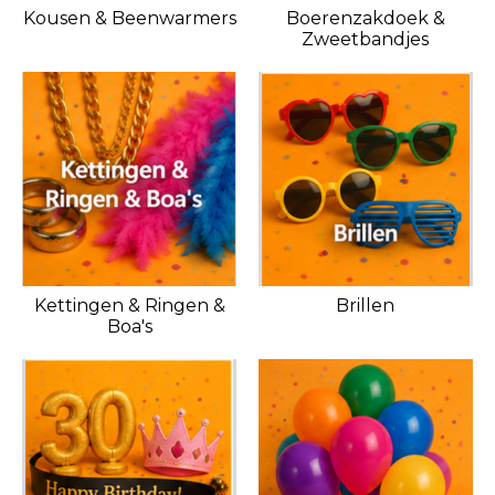
Kousen & Beenwarmers
Boerenzakdoek &
Zweetbandjes
Kettingen & Ringen &
Brillen
Boa's