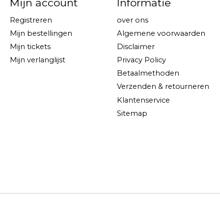
Mijn account
Informatie
Registreren
over ons
Mijn bestellingen
Algemene voorwaarden
Mijn tickets
Disclaimer
Mijn verlanglijst
Privacy Policy
Betaalmethoden
Verzenden & retourneren
Klantenservice
Sitemap