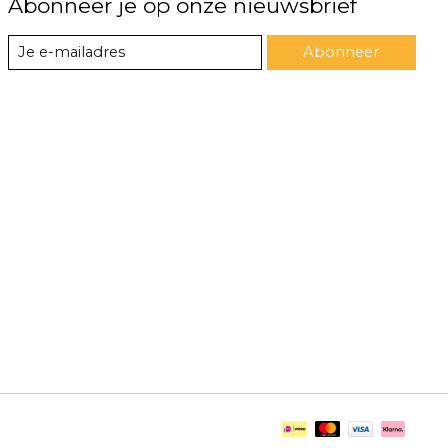
Abonneer je op onze nieuwsbrief
Abonneer