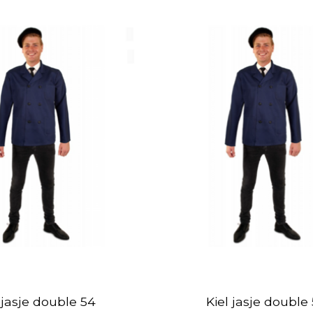
 jasje double 54
Kiel jasje double