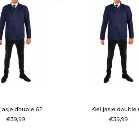
 jasje double 62
Kiel jasje double
€39,99
€39,99