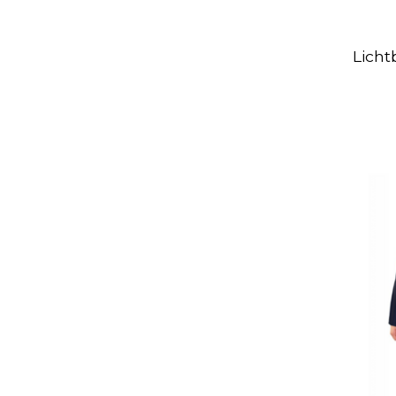
Licht