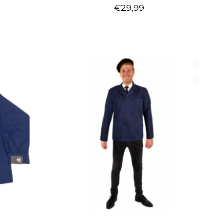
€29,99