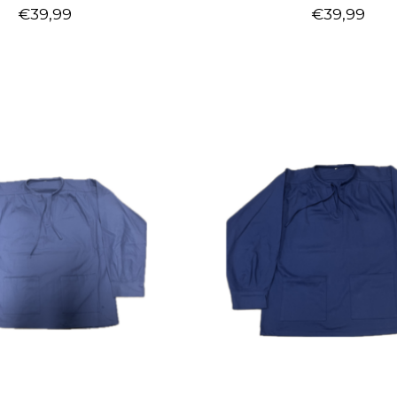
€39,99
€39,99