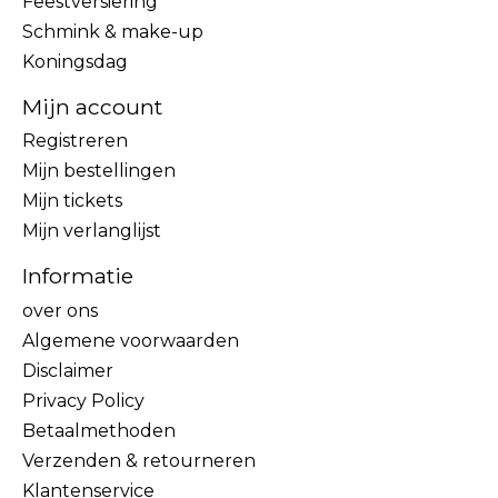
Feestversiering
Schmink & make-up
Koningsdag
Mijn account
Registreren
Mijn bestellingen
Mijn tickets
Mijn verlanglijst
Informatie
over ons
Algemene voorwaarden
Disclaimer
Privacy Policy
Betaalmethoden
Verzenden & retourneren
Klantenservice