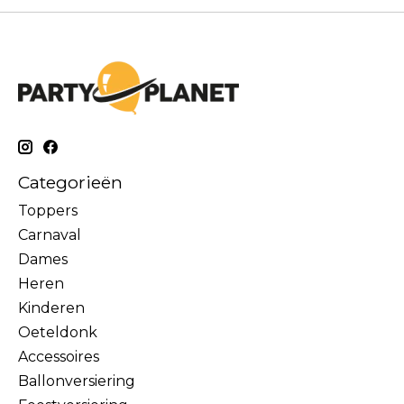
Categorieën
Toppers
Carnaval
Dames
Heren
Kinderen
Oeteldonk
Accessoires
Ballonversiering