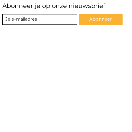
Abonneer je op onze nieuwsbrief
Abonneer