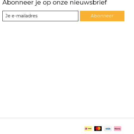
Abonneer je op onze nieuwsbrief
Abonneer