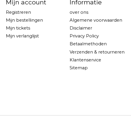
Mijn account
Informatie
Registreren
over ons
Mijn bestellingen
Algemene voorwaarden
Mijn tickets
Disclaimer
Mijn verlanglijst
Privacy Policy
Betaalmethoden
Verzenden & retourneren
Klantenservice
Sitemap