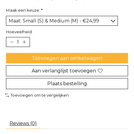
Maak een keuze:
*
Hoeveelheid:
Toevoegen aan winkelwagen
Aan verlanglijst toevoegen
Plaats bestelling
Toevoegen om te vergelijken
Reviews (0)