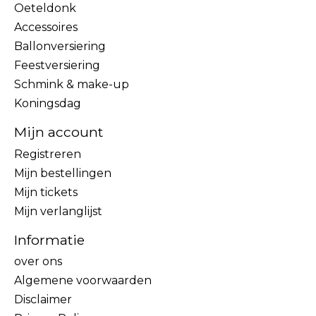
Oeteldonk
Accessoires
Ballonversiering
Feestversiering
Schmink & make-up
Koningsdag
Mijn account
Registreren
Mijn bestellingen
Mijn tickets
Mijn verlanglijst
Informatie
over ons
Algemene voorwaarden
Disclaimer