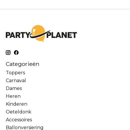
Categorieën
Toppers
Carnaval
Dames
Heren
Kinderen
Oeteldonk
Accessoires
Ballonversiering