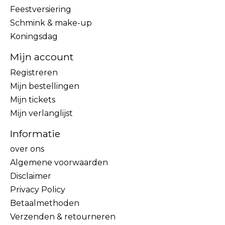
Feestversiering
Schmink & make-up
Koningsdag
Mijn account
Registreren
Mijn bestellingen
Mijn tickets
Mijn verlanglijst
Informatie
over ons
Algemene voorwaarden
Disclaimer
Privacy Policy
Betaalmethoden
Verzenden & retourneren