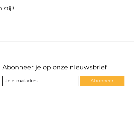
stijl!
Abonneer je op onze nieuwsbrief
Abonneer