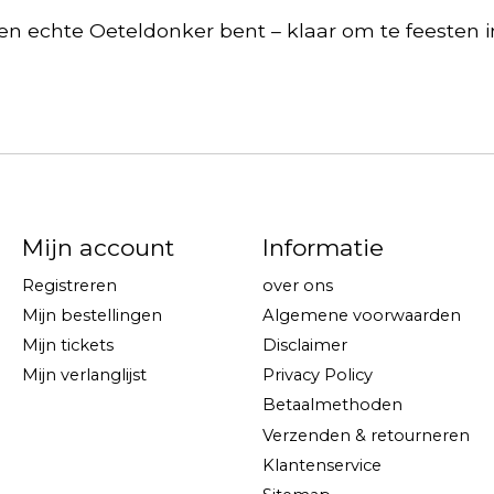
en echte Oeteldonker bent – klaar om te feesten in 
Mijn account
Informatie
Registreren
over ons
Mijn bestellingen
Algemene voorwaarden
Mijn tickets
Disclaimer
Mijn verlanglijst
Privacy Policy
Betaalmethoden
Verzenden & retourneren
Klantenservice