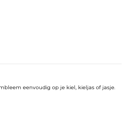
mbleem eenvoudig op je kiel, kieljas of jasje.