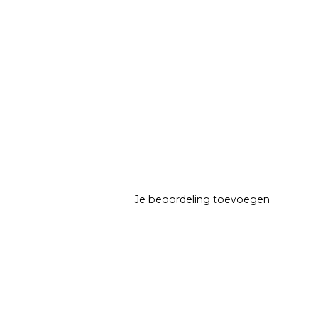
Je beoordeling toevoegen