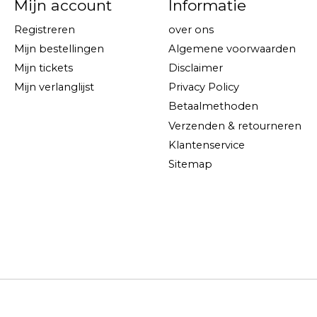
Mijn account
Informatie
Registreren
over ons
Mijn bestellingen
Algemene voorwaarden
Mijn tickets
Disclaimer
Mijn verlanglijst
Privacy Policy
Betaalmethoden
Verzenden & retourneren
Klantenservice
Sitemap