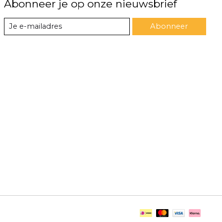
Abonneer je op onze nieuwsbrief
Abonneer