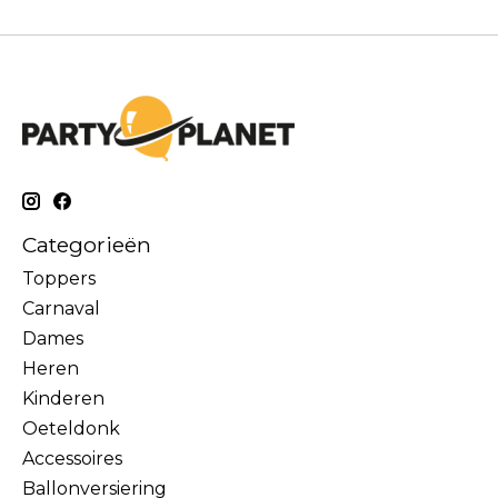
Categorieën
Toppers
Carnaval
Dames
Heren
Kinderen
Oeteldonk
Accessoires
Ballonversiering