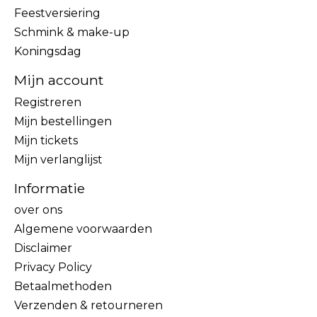
Feestversiering
Schmink & make-up
Koningsdag
Mijn account
Registreren
Mijn bestellingen
Mijn tickets
Mijn verlanglijst
Informatie
over ons
Algemene voorwaarden
Disclaimer
Privacy Policy
Betaalmethoden
Verzenden & retourneren