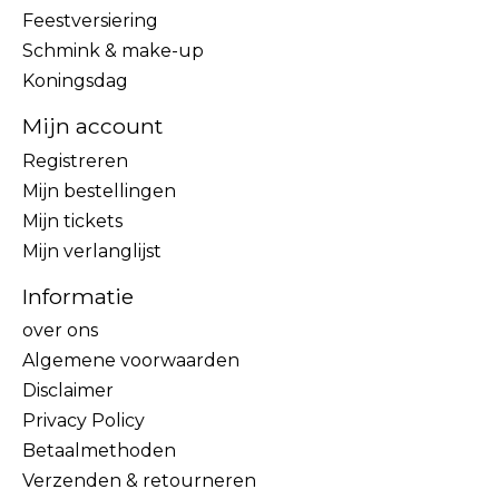
Feestversiering
Schmink & make-up
Koningsdag
Mijn account
Registreren
Mijn bestellingen
Mijn tickets
Mijn verlanglijst
Informatie
over ons
Algemene voorwaarden
Disclaimer
Privacy Policy
Betaalmethoden
Verzenden & retourneren