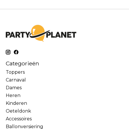
Categorieën
Toppers
Carnaval
Dames
Heren
Kinderen
Oeteldonk
Accessoires
Ballonversiering