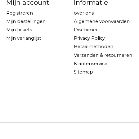
Mijn account
Informatie
Registreren
over ons
Mijn bestellingen
Algemene voorwaarden
Mijn tickets
Disclaimer
Mijn verlanglijst
Privacy Policy
Betaalmethoden
Verzenden & retourneren
Klantenservice
Sitemap