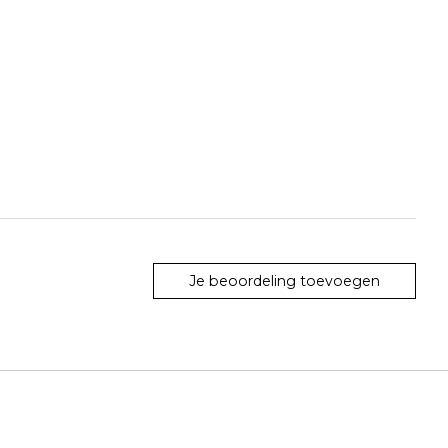
Je beoordeling toevoegen