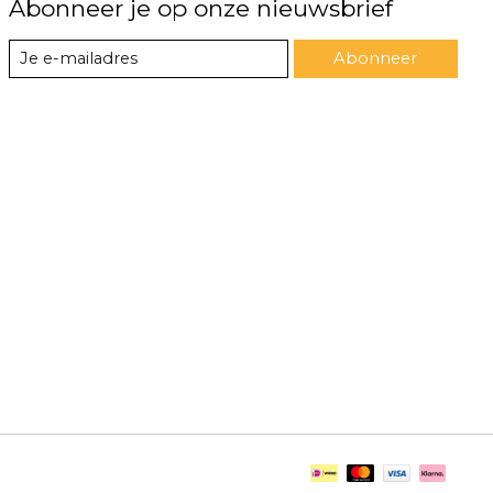
Abonneer je op onze nieuwsbrief
Abonneer