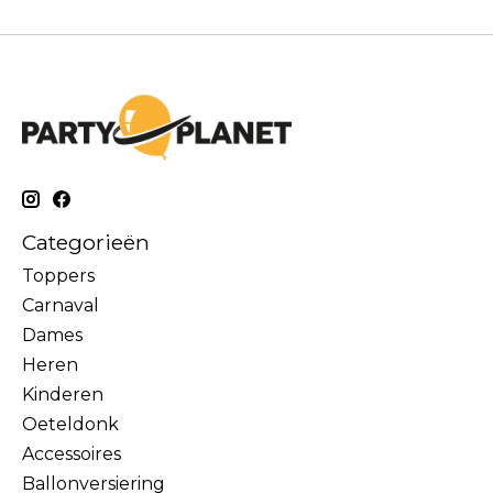
Categorieën
Toppers
Carnaval
Dames
Heren
Kinderen
Oeteldonk
Accessoires
Ballonversiering