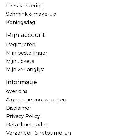
Feestversiering
Schmink & make-up
Koningsdag
Mijn account
Registreren
Mijn bestellingen
Mijn tickets
Mijn verlanglijst
Informatie
over ons
Algemene voorwaarden
Disclaimer
Privacy Policy
Betaalmethoden
Verzenden & retourneren