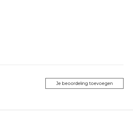
Je beoordeling toevoegen