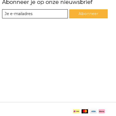
Abonneer je op onze nieuwsbrief
Abonneer