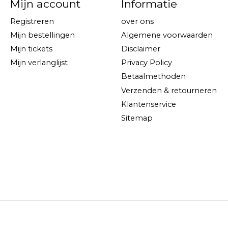
Mijn account
Informatie
Registreren
over ons
Mijn bestellingen
Algemene voorwaarden
Mijn tickets
Disclaimer
Mijn verlanglijst
Privacy Policy
Betaalmethoden
Verzenden & retourneren
Klantenservice
Sitemap