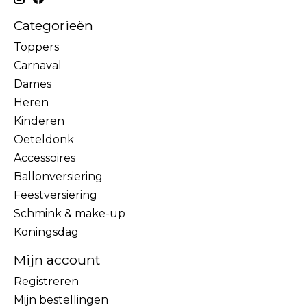
Categorieën
Toppers
Carnaval
Dames
Heren
Kinderen
Oeteldonk
Accessoires
Ballonversiering
Feestversiering
Schmink & make-up
Koningsdag
Mijn account
Registreren
Mijn bestellingen