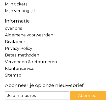
Mijn tickets
Mijn verlanglijst
Informatie
over ons
Algemene voorwaarden
Disclaimer
Privacy Policy
Betaalmethoden
Verzenden & retourneren
Klantenservice
Sitemap
Abonneer je op onze nieuwsbrief
Abonneer