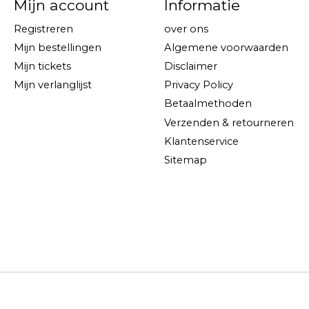
Mijn account
Informatie
Registreren
over ons
Mijn bestellingen
Algemene voorwaarden
Mijn tickets
Disclaimer
Mijn verlanglijst
Privacy Policy
Betaalmethoden
Verzenden & retourneren
Klantenservice
Sitemap