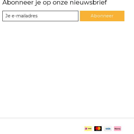
Abonneer je op onze nieuwsbrief
Abonneer