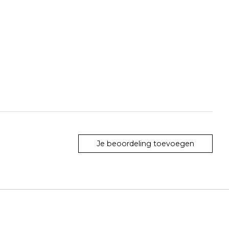
Je beoordeling toevoegen