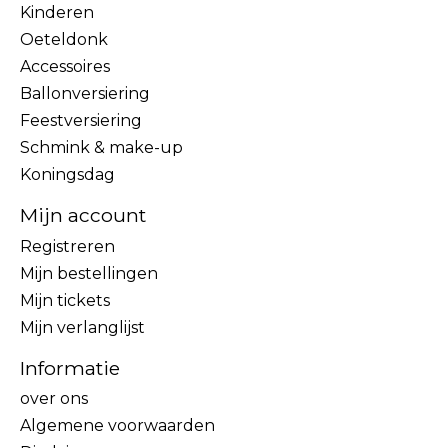
Kinderen
Oeteldonk
Accessoires
Ballonversiering
Feestversiering
Schmink & make-up
Koningsdag
Mijn account
Registreren
Mijn bestellingen
Mijn tickets
Mijn verlanglijst
Informatie
over ons
Algemene voorwaarden