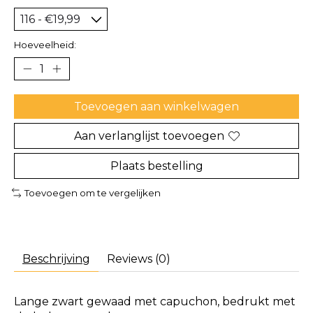
Hoeveelheid:
Toevoegen aan winkelwagen
Aan verlanglijst toevoegen
Plaats bestelling
Toevoegen om te vergelijken
Beschrijving
Reviews (0)
Lange zwart gewaad met capuchon, bedrukt met