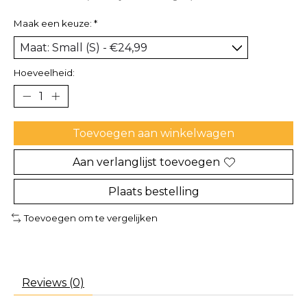
Maak een keuze:
*
Hoeveelheid:
Toevoegen aan winkelwagen
Aan verlanglijst toevoegen
Plaats bestelling
Toevoegen om te vergelijken
Reviews (0)