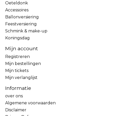
Oeteldonk
Accessoires
Ballonversiering
Feestversiering
Schmink & make-up
Koningsdag
Mijn account
Registreren
Mijn bestellingen
Mijn tickets
Mijn verlanglijst
Informatie
over ons
Algemene voorwaarden
Disclaimer