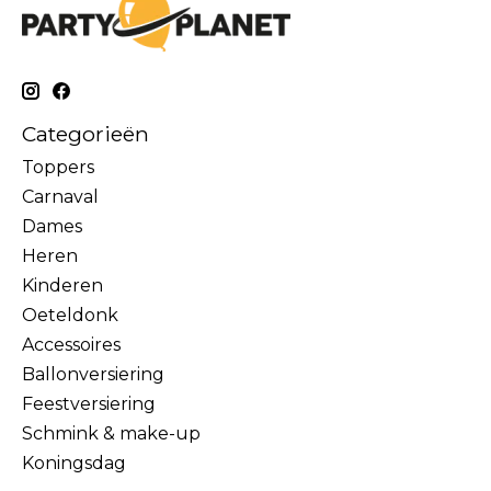
Categorieën
Toppers
Carnaval
Dames
Heren
Kinderen
Oeteldonk
Accessoires
Ballonversiering
Feestversiering
Schmink & make-up
Koningsdag