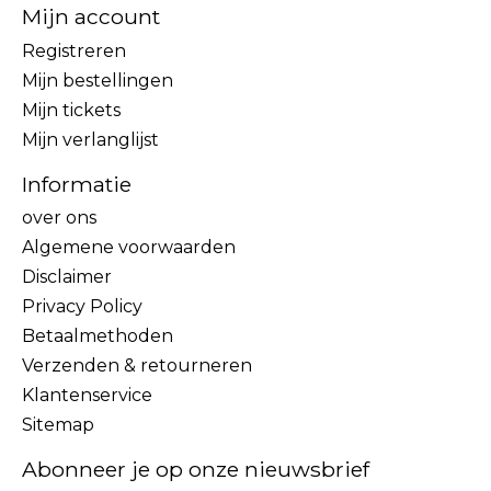
Mijn account
Registreren
Mijn bestellingen
Mijn tickets
Mijn verlanglijst
Informatie
over ons
Algemene voorwaarden
Disclaimer
Privacy Policy
Betaalmethoden
Verzenden & retourneren
Klantenservice
Sitemap
Abonneer je op onze nieuwsbrief