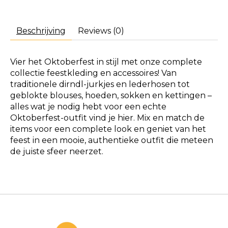
Beschrijving
Reviews (0)
Vier het Oktoberfest in stijl met onze complete
collectie feestkleding en accessoires! Van
traditionele dirndl-jurkjes en lederhosen tot
geblokte blouses, hoeden, sokken en kettingen –
alles wat je nodig hebt voor een echte
Oktoberfest-outfit vind je hier. Mix en match de
items voor een complete look en geniet van het
feest in een mooie, authentieke outfit die meteen
de juiste sfeer neerzet.