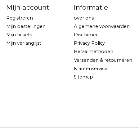
Mijn account
Informatie
Registreren
over ons
Mijn bestellingen
Algemene voorwaarden
Mijn tickets
Disclaimer
Mijn verlanglijst
Privacy Policy
Betaalmethoden
Verzenden & retourneren
Klantenservice
Sitemap