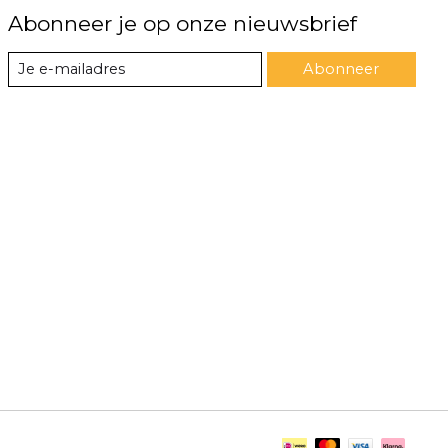
Abonneer je op onze nieuwsbrief
Abonneer