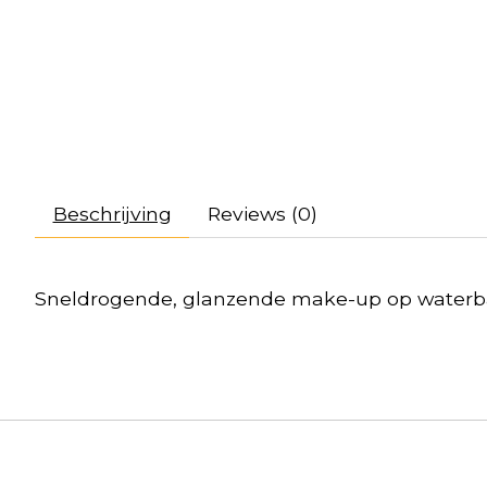
Beschrijving
Reviews (0)
Sneldrogende, glanzende make-up op waterbas