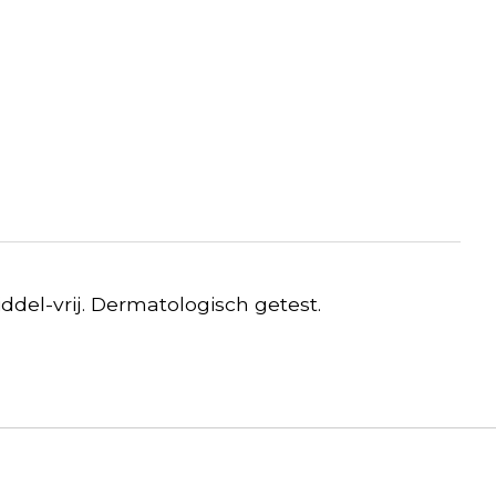
el-vrij. Dermatologisch getest.