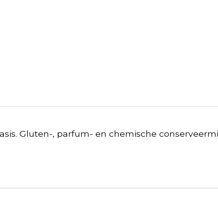
is. Gluten-, parfum- en chemische conserveermidd