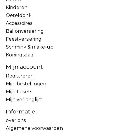
Kinderen
Oeteldonk
Accessoires
Ballonversiering
Feestversiering
Schmink & make-up
Koningsdag
Mijn account
Registreren
Mijn bestellingen
Mijn tickets
Mijn verlanglijst
Informatie
over ons
Algemene voorwaarden