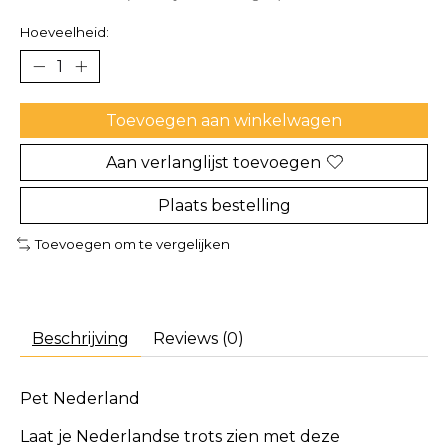
Hoeveelheid:
Toevoegen aan winkelwagen
Aan verlanglijst toevoegen
Plaats bestelling
Toevoegen om te vergelijken
Beschrijving
Reviews (0)
Pet Nederland
Laat je Nederlandse trots zien met deze