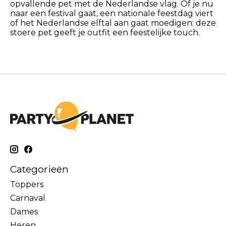
opvallende pet met de Nederlandse vlag. Of je nu
naar een festival gaat, een nationale feestdag viert
of het Nederlandse elftal aan gaat moedigen: deze
stoere pet geeft je outfit een feestelijke touch.
Categorieën
Toppers
Carnaval
Dames
Heren