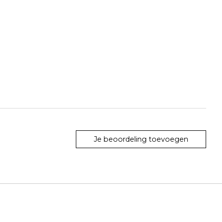
Je beoordeling toevoegen