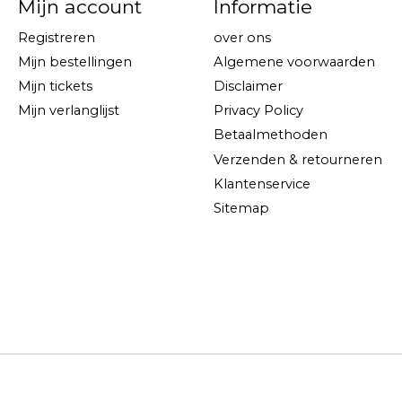
Mijn account
Informatie
Registreren
over ons
Mijn bestellingen
Algemene voorwaarden
Mijn tickets
Disclaimer
Mijn verlanglijst
Privacy Policy
Betaalmethoden
Verzenden & retourneren
Klantenservice
Sitemap