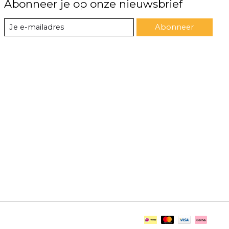
Abonneer je op onze nieuwsbrief
Abonneer