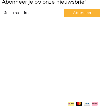
Abonneer je op onze nieuwsbrief
Abonneer