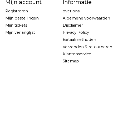
Mijn account
Informatie
Registreren
over ons
Mijn bestellingen
Algemene voorwaarden
Mijn tickets
Disclaimer
Mijn verlanglijst
Privacy Policy
Betaalmethoden
Verzenden & retourneren
Klantenservice
Sitemap