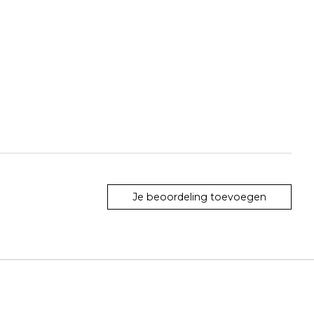
Je beoordeling toevoegen