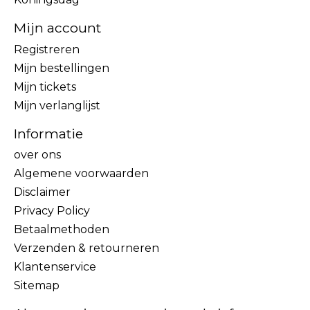
Mijn account
Registreren
Mijn bestellingen
Mijn tickets
Mijn verlanglijst
Informatie
over ons
Algemene voorwaarden
Disclaimer
Privacy Policy
Betaalmethoden
Verzenden & retourneren
Klantenservice
Sitemap