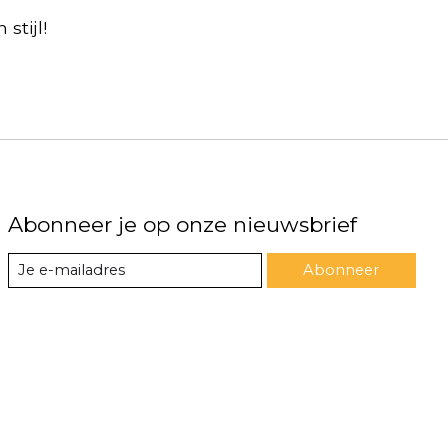
stijl!
Abonneer je op onze nieuwsbrief
Abonneer