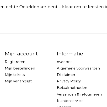
en echte Oeteldonker bent – klaar om te feesten in 
Mijn account
Informatie
Registreren
over ons
Mijn bestellingen
Algemene voorwaarden
Mijn tickets
Disclaimer
Mijn verlanglijst
Privacy Policy
Betaalmethoden
Verzenden & retourneren
Klantenservice