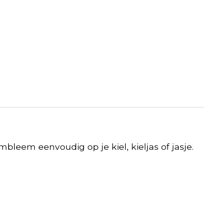
mbleem eenvoudig op je kiel, kieljas of jasje.