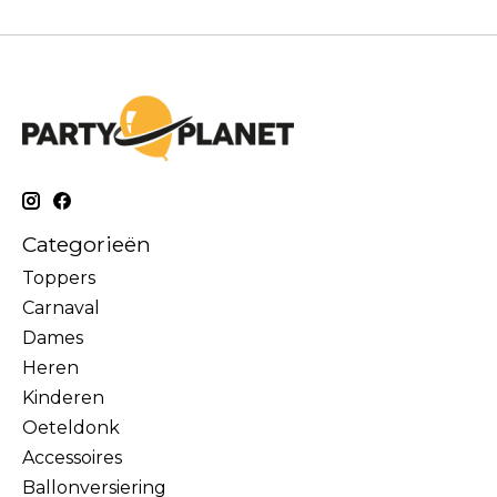
Categorieën
Toppers
Carnaval
Dames
Heren
Kinderen
Oeteldonk
Accessoires
Ballonversiering