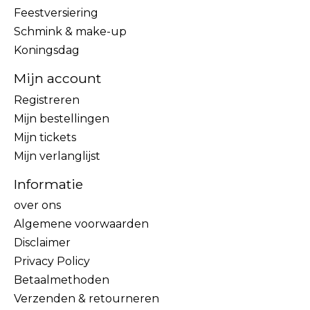
Feestversiering
Schmink & make-up
Koningsdag
Mijn account
Registreren
Mijn bestellingen
Mijn tickets
Mijn verlanglijst
Informatie
over ons
Algemene voorwaarden
Disclaimer
Privacy Policy
Betaalmethoden
Verzenden & retourneren