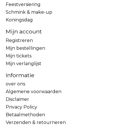
Feestversiering
Schmink & make-up
Koningsdag
Mijn account
Registreren
Mijn bestellingen
Mijn tickets
Mijn verlanglijst
Informatie
over ons
Algemene voorwaarden
Disclaimer
Privacy Policy
Betaalmethoden
Verzenden & retourneren