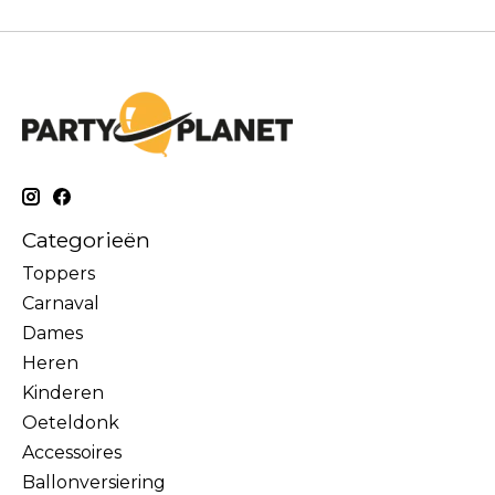
Categorieën
Toppers
Carnaval
Dames
Heren
Kinderen
Oeteldonk
Accessoires
Ballonversiering