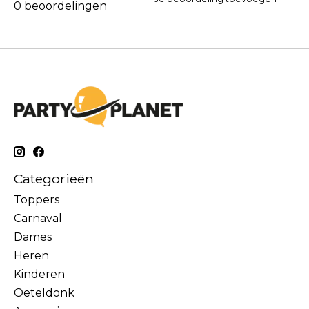
0
beoordelingen
Categorieën
Toppers
Carnaval
Dames
Heren
Kinderen
Oeteldonk