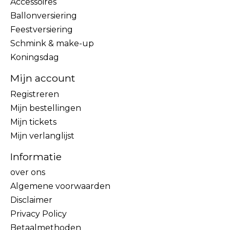
Accessoires
Ballonversiering
Feestversiering
Schmink & make-up
Koningsdag
Mijn account
Registreren
Mijn bestellingen
Mijn tickets
Mijn verlanglijst
Informatie
over ons
Algemene voorwaarden
Disclaimer
Privacy Policy
Betaalmethoden