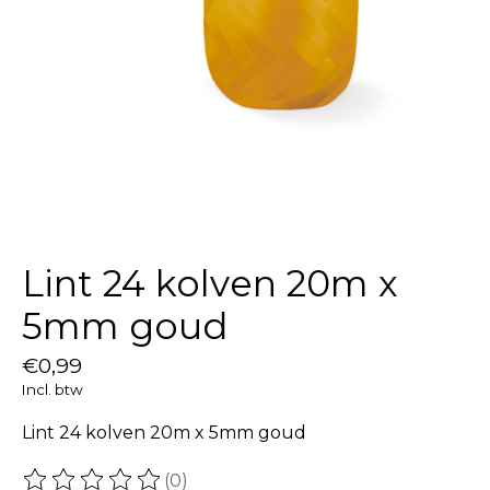
Lint 24 kolven 20m x
5mm goud
€0,99
Incl. btw
Lint 24 kolven 20m x 5mm goud
(0)