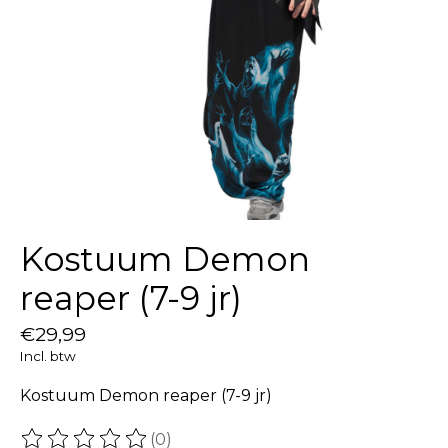
Kostuum Demon
reaper (7-9 jr)
€29,99
Incl. btw
Kostuum Demon reaper (7-9 jr)
(0)