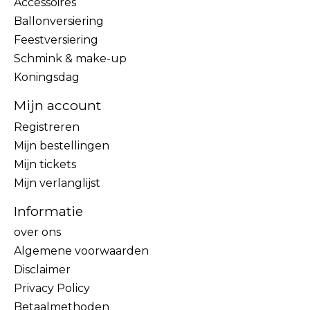
Accessoires
Ballonversiering
Feestversiering
Schmink & make-up
Koningsdag
Mijn account
Registreren
Mijn bestellingen
Mijn tickets
Mijn verlanglijst
Informatie
over ons
Algemene voorwaarden
Disclaimer
Privacy Policy
Betaalmethoden