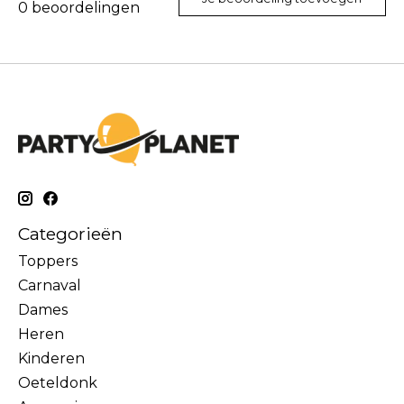
0
beoordelingen
Categorieën
Toppers
Carnaval
Dames
Heren
Kinderen
Oeteldonk