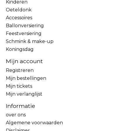
Kinderen
Oeteldonk
Accessoires
Ballonversiering
Feestversiering
Schmink & make-up
Koningsdag
Mijn account
Registreren
Mijn bestellingen
Mijn tickets
Mijn verlanglijst
Informatie
over ons
Algemene voorwaarden
Disclaimer