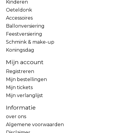
Kinderen
Oeteldonk
Accessoires
Ballonversiering
Feestversiering
Schmink & make-up
Koningsdag
Mijn account
Registreren
Mijn bestellingen
Mijn tickets
Mijn verlanglijst
Informatie
over ons
Algemene voorwaarden
Disclaimer