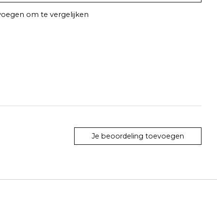
oegen om te vergelijken
Je beoordeling toevoegen