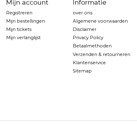
Mijn account
Informatie
Registreren
over ons
Mijn bestellingen
Algemene voorwaarden
Mijn tickets
Disclaimer
Mijn verlanglijst
Privacy Policy
Betaalmethoden
Verzenden & retourneren
Klantenservice
Sitemap