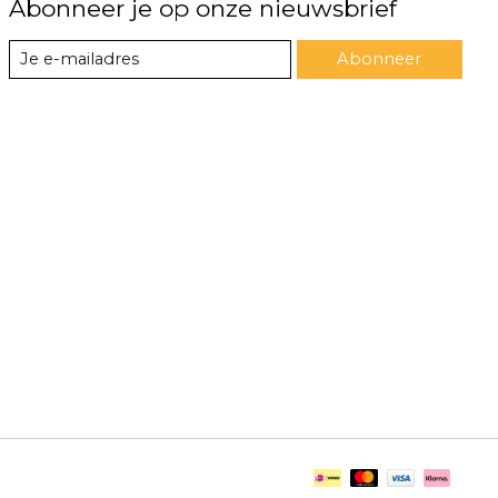
Abonneer je op onze nieuwsbrief
Abonneer