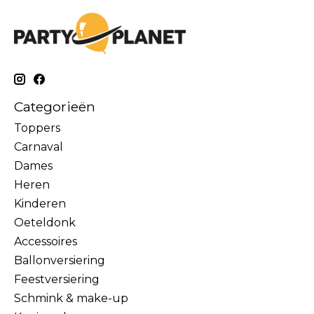
Categorieën
Toppers
Carnaval
Dames
Heren
Kinderen
Oeteldonk
Accessoires
Ballonversiering
Feestversiering
Schmink & make-up