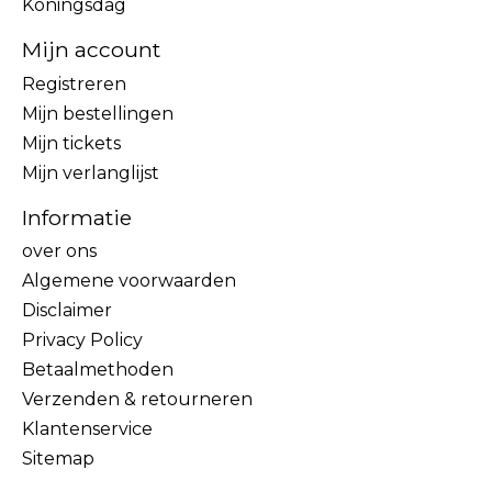
Koningsdag
Mijn account
Registreren
Mijn bestellingen
Mijn tickets
Mijn verlanglijst
Informatie
over ons
Algemene voorwaarden
Disclaimer
Privacy Policy
Betaalmethoden
Verzenden & retourneren
Klantenservice
Sitemap