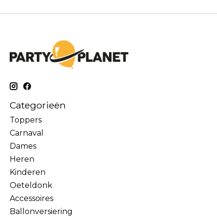
Categorieën
Toppers
Carnaval
Dames
Heren
Kinderen
Oeteldonk
Accessoires
Ballonversiering