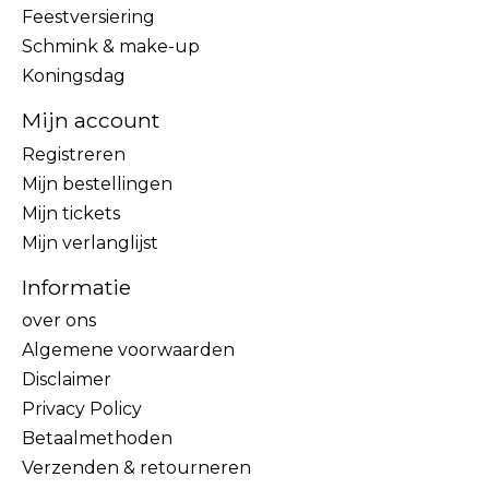
Feestversiering
Schmink & make-up
Koningsdag
Mijn account
Registreren
Mijn bestellingen
Mijn tickets
Mijn verlanglijst
Informatie
over ons
Algemene voorwaarden
Disclaimer
Privacy Policy
Betaalmethoden
Verzenden & retourneren