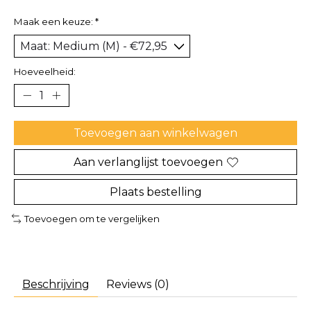
Maak een keuze:
*
Hoeveelheid:
Toevoegen aan winkelwagen
Aan verlanglijst toevoegen
Plaats bestelling
Toevoegen om te vergelijken
Beschrijving
Reviews (0)