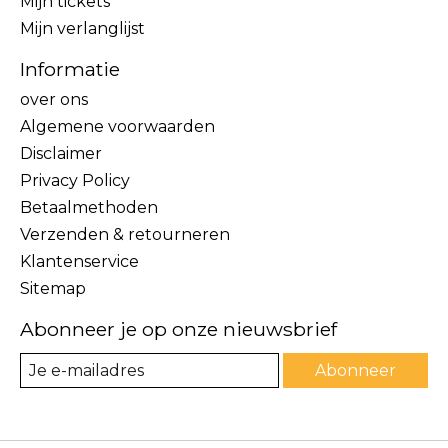
Mijn tickets
Mijn verlanglijst
Informatie
over ons
Algemene voorwaarden
Disclaimer
Privacy Policy
Betaalmethoden
Verzenden & retourneren
Klantenservice
Sitemap
Abonneer je op onze nieuwsbrief
Abonneer