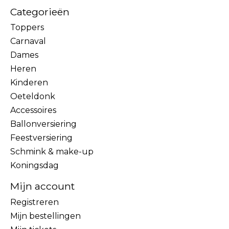
Categorieën
Toppers
Carnaval
Dames
Heren
Kinderen
Oeteldonk
Accessoires
Ballonversiering
Feestversiering
Schmink & make-up
Koningsdag
Mijn account
Registreren
Mijn bestellingen