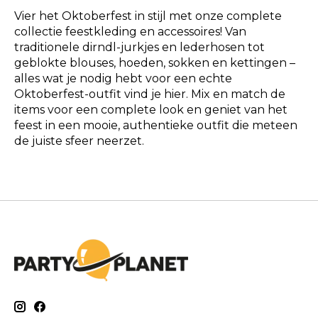
Vier het Oktoberfest in stijl met onze complete
collectie feestkleding en accessoires! Van
traditionele dirndl-jurkjes en lederhosen tot
geblokte blouses, hoeden, sokken en kettingen –
alles wat je nodig hebt voor een echte
Oktoberfest-outfit vind je hier. Mix en match de
items voor een complete look en geniet van het
feest in een mooie, authentieke outfit die meteen
de juiste sfeer neerzet.