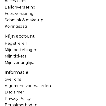
Accessoires
Ballonversiering
Feestversiering
Schmink & make-up
Koningsdag
Mijn account
Registreren
Mijn bestellingen
Mijn tickets
Mijn verlanglijst
Informatie
over ons
Algemene voorwaarden
Disclaimer
Privacy Policy
Betaalmethoden