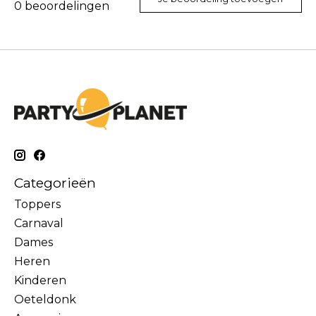
0
beoordelingen
Categorieën
Toppers
Carnaval
Dames
Heren
Kinderen
Oeteldonk