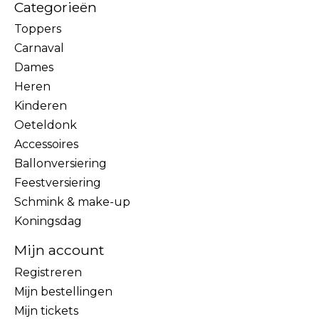
Categorieën
Toppers
Carnaval
Dames
Heren
Kinderen
Oeteldonk
Accessoires
Ballonversiering
Feestversiering
Schmink & make-up
Koningsdag
Mijn account
Registreren
Mijn bestellingen
Mijn tickets