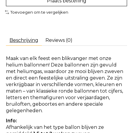
Plaats bestelling
Toevoegen om te vergelijken
Beschrijving
Reviews (0)
Maak van elk feest een blikvanger met onze
helium ballonnen! Deze ballonnen zijn gevuld
met heliumgas, waardoor ze mooi blijven zweven
en direct een feestelijke uitstraling geven. Ze zijn
verkrijgbaar in verschillende vormen, kleuren en
maten – van klassieke ronde ballonnen tot cijfers,
letters en themafiguren voor verjaardagen,
bruiloften, geboortes en andere speciale
gelegenheden.
Info:
Afhankelijk van het type ballon blijven ze