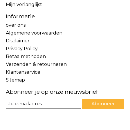
Mijn verlanglijst
Informatie
over ons
Algemene voorwaarden
Disclaimer
Privacy Policy
Betaalmethoden
Verzenden & retourneren
Klantenservice
Sitemap
Abonneer je op onze nieuwsbrief
Abonneer