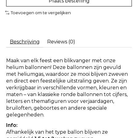
Plaats bestelling
Toevoegen om te vergelijken
Beschrijving
Reviews (0)
Maak van elk feest een blikvanger met onze
helium ballonnen! Deze ballonnen zijn gevuld
met heliumgas, waardoor ze mooi blijven zweven
en direct een feestelijke uitstraling geven. Ze zijn
verkrijgbaar in verschillende vormen, kleuren en
maten – van klassieke ronde ballonnen tot cijfers,
letters en themafiguren voor verjaardagen,
bruiloften, geboortes en andere speciale
gelegenheden.
Info:
Afhankelijk van het type ballon blijven ze