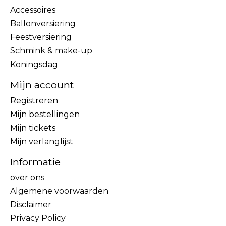
Accessoires
Ballonversiering
Feestversiering
Schmink & make-up
Koningsdag
Mijn account
Registreren
Mijn bestellingen
Mijn tickets
Mijn verlanglijst
Informatie
over ons
Algemene voorwaarden
Disclaimer
Privacy Policy