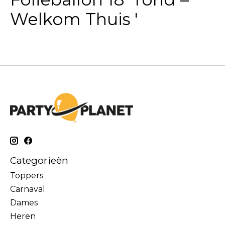
Welkom Thuis '
Categorieën
Toppers
Carnaval
Dames
Heren