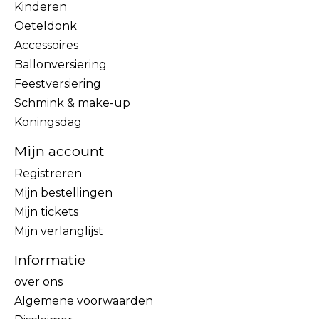
Kinderen
Oeteldonk
Accessoires
Ballonversiering
Feestversiering
Schmink & make-up
Koningsdag
Mijn account
Registreren
Mijn bestellingen
Mijn tickets
Mijn verlanglijst
Informatie
over ons
Algemene voorwaarden