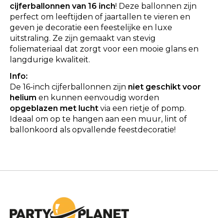
cijferballonnen van 16 inch
! Deze ballonnen zijn
perfect om leeftijden of jaartallen te vieren en
geven je decoratie een feestelijke en luxe
uitstraling. Ze zijn gemaakt van stevig
foliemateriaal dat zorgt voor een mooie glans en
langdurige kwaliteit.
Info:
De 16-inch cijferballonnen zijn
niet geschikt voor
helium
en kunnen eenvoudig worden
opgeblazen met lucht
via een rietje of pomp.
Ideaal om op te hangen aan een muur, lint of
ballonkoord als opvallende feestdecoratie!