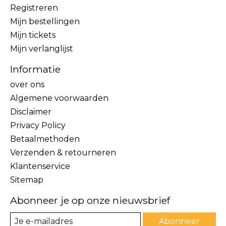
Registreren
Mijn bestellingen
Mijn tickets
Mijn verlanglijst
Informatie
over ons
Algemene voorwaarden
Disclaimer
Privacy Policy
Betaalmethoden
Verzenden & retourneren
Klantenservice
Sitemap
Abonneer je op onze nieuwsbrief
Abonneer