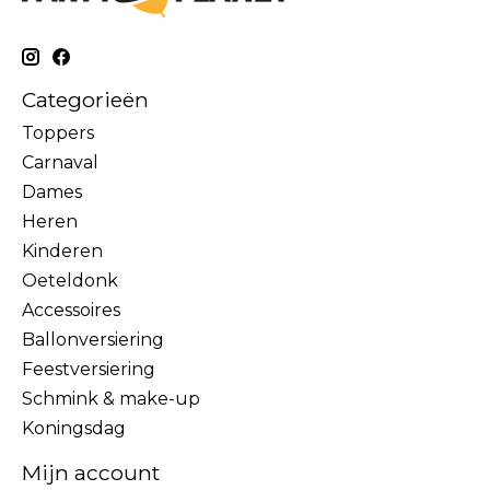
Categorieën
Toppers
Carnaval
Dames
Heren
Kinderen
Oeteldonk
Accessoires
Ballonversiering
Feestversiering
Schmink & make-up
Koningsdag
Mijn account