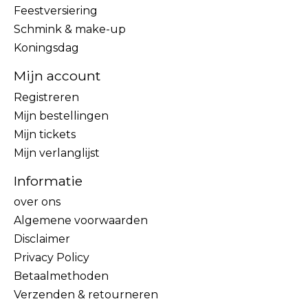
Feestversiering
Schmink & make-up
Koningsdag
Mijn account
Registreren
Mijn bestellingen
Mijn tickets
Mijn verlanglijst
Informatie
over ons
Algemene voorwaarden
Disclaimer
Privacy Policy
Betaalmethoden
Verzenden & retourneren