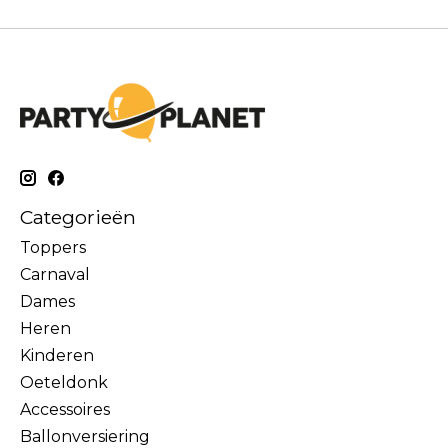
Categorieën
Toppers
Carnaval
Dames
Heren
Kinderen
Oeteldonk
Accessoires
Ballonversiering