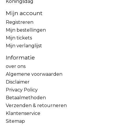
Koningsdag
Mijn account
Registreren
Mijn bestellingen
Mijn tickets
Mijn verlanglijst
Informatie
over ons
Algemene voorwaarden
Disclaimer
Privacy Policy
Betaalmethoden
Verzenden & retourneren
Klantenservice
Sitemap