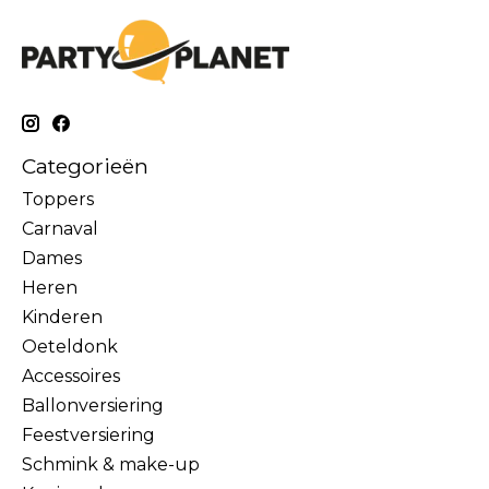
Categorieën
Toppers
Carnaval
Dames
Heren
Kinderen
Oeteldonk
Accessoires
Ballonversiering
Feestversiering
Schmink & make-up