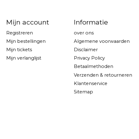
Mijn account
Informatie
Registreren
over ons
Mijn bestellingen
Algemene voorwaarden
Mijn tickets
Disclaimer
Mijn verlanglijst
Privacy Policy
Betaalmethoden
Verzenden & retourneren
Klantenservice
Sitemap