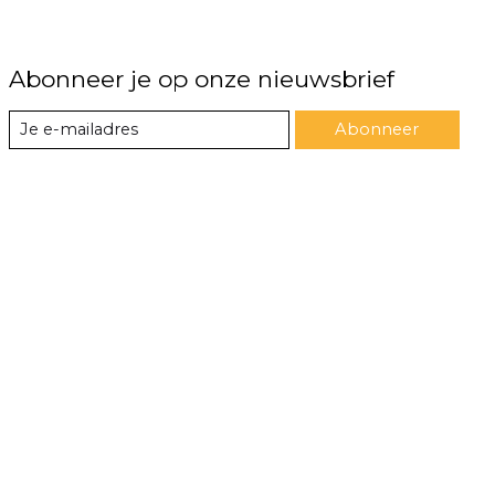
Abonneer je op onze nieuwsbrief
Abonneer