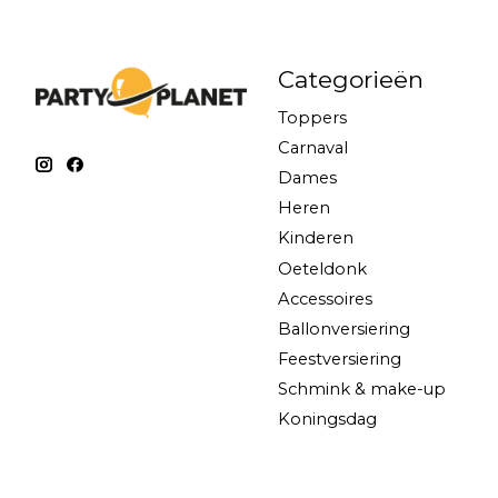
Categorieën
Toppers
Carnaval
Dames
Heren
Kinderen
Oeteldonk
Accessoires
Ballonversiering
Feestversiering
Schmink & make-up
Koningsdag