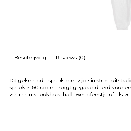
Beschrijving
Reviews (0)
Dit geketende spook met zijn sinistere uitstral
spook is 60 cm en zorgt gegarandeerd voor ee
voor een spookhuis, halloweenfeestje of als vers