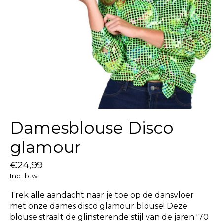
Damesblouse Disco
glamour
€24,99
Incl. btw
Trek alle aandacht naar je toe op de dansvloer
met onze dames disco glamour blouse! Deze
blouse straalt de glinsterende stijl van de jaren '70