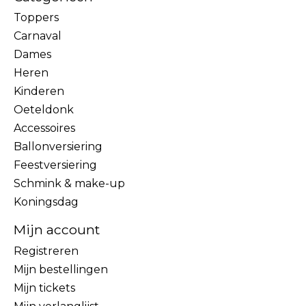
Toppers
Carnaval
Dames
Heren
Kinderen
Oeteldonk
Accessoires
Ballonversiering
Feestversiering
Schmink & make-up
Koningsdag
Mijn account
Registreren
Mijn bestellingen
Mijn tickets