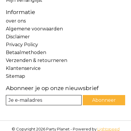
Mijn verlanglijst
Informatie
over ons
Algemene voorwaarden
Disclaimer
Privacy Policy
Betaalmethoden
Verzenden & retourneren
Klantenservice
Sitemap
Abonneer je op onze nieuwsbrief
Abonneer
© Copyright 2026 Party Planet - Powered by
Lightspeed