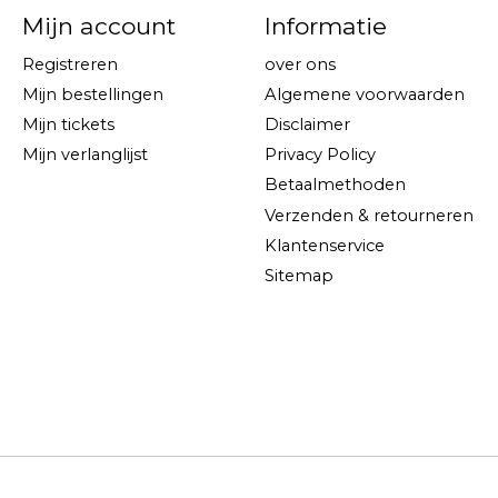
Mijn account
Informatie
Registreren
over ons
Mijn bestellingen
Algemene voorwaarden
Mijn tickets
Disclaimer
Mijn verlanglijst
Privacy Policy
Betaalmethoden
Verzenden & retourneren
Klantenservice
Sitemap