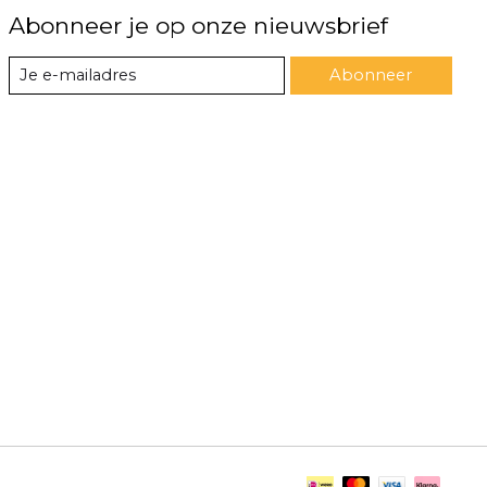
Abonneer je op onze nieuwsbrief
Abonneer