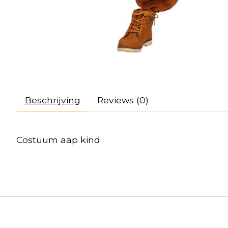
Beschrijving
Reviews (0)
Costuum aap kind