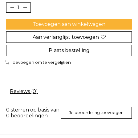
Toevoegen aan winkelwagen
Aan verlanglijst toevoegen
Plaats bestelling
Toevoegen om te vergelijken
Reviews (0)
0
sterren op basis van
Je beoordeling toevoegen
0
beoordelingen