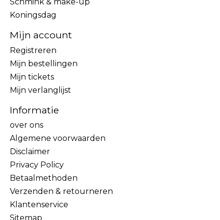
Schmink & make-up
Koningsdag
Mijn account
Registreren
Mijn bestellingen
Mijn tickets
Mijn verlanglijst
Informatie
over ons
Algemene voorwaarden
Disclaimer
Privacy Policy
Betaalmethoden
Verzenden & retourneren
Klantenservice
Sitemap