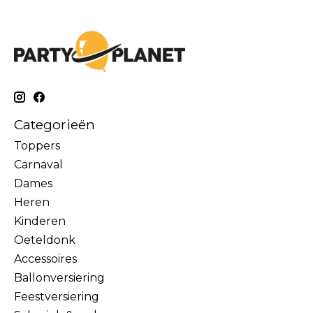
Categorieën
Toppers
Carnaval
Dames
Heren
Kinderen
Oeteldonk
Accessoires
Ballonversiering
Feestversiering