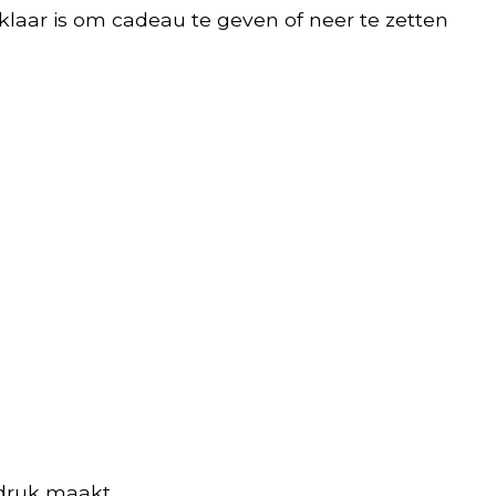
klaar is om cadeau te geven of neer te zetten
ndruk maakt.