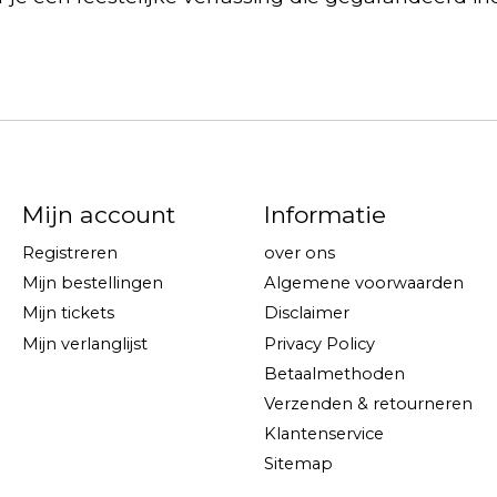
Mijn account
Informatie
Registreren
over ons
Mijn bestellingen
Algemene voorwaarden
Mijn tickets
Disclaimer
Mijn verlanglijst
Privacy Policy
Betaalmethoden
Verzenden & retourneren
Klantenservice
Sitemap