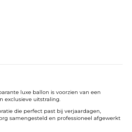
rante luxe ballon is voorzien van een
 exclusieve uitstraling.
tie die perfect past bij verjaardagen,
zorg samengesteld en professioneel afgewerkt