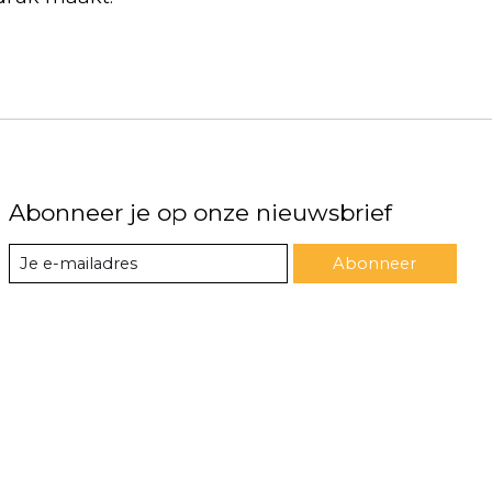
Abonneer je op onze nieuwsbrief
Abonneer