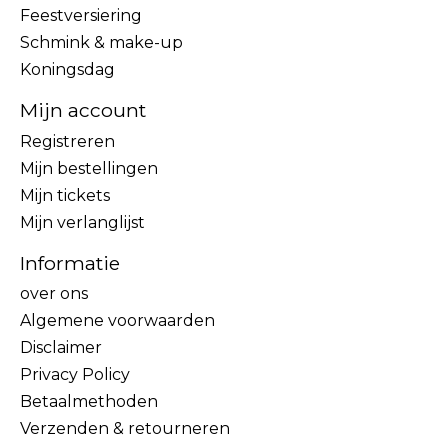
Feestversiering
Schmink & make-up
Koningsdag
Mijn account
Registreren
Mijn bestellingen
Mijn tickets
Mijn verlanglijst
Informatie
over ons
Algemene voorwaarden
Disclaimer
Privacy Policy
Betaalmethoden
Verzenden & retourneren