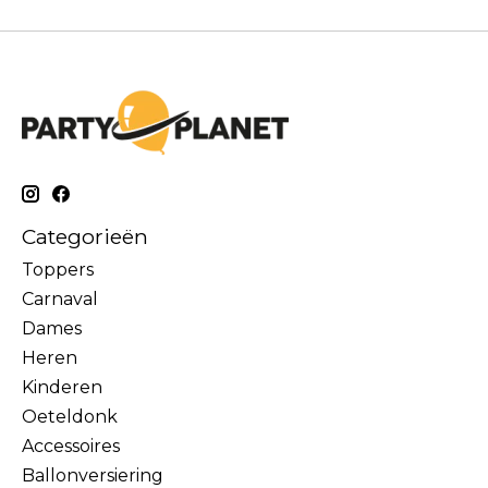
Categorieën
Toppers
Carnaval
Dames
Heren
Kinderen
Oeteldonk
Accessoires
Ballonversiering